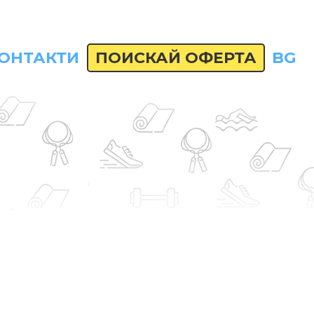
ОНТАКТИ
ПОИСКАЙ ОФЕРТА
BG