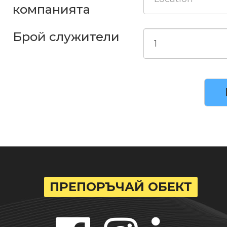
компанията
Брой служители
ПРЕПОРЪЧАЙ ОБЕКТ