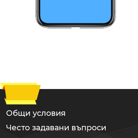
Общи условия
Често задавани въпроси