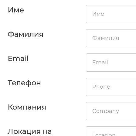
Име
Фамилия
Email
Телефон
Компания
Локация на