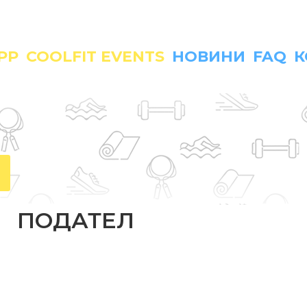
APP
COOLFIT EVENTS
НОВИНИ
FAQ
К
ПОДАТЕЛ