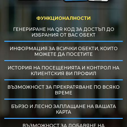
ФУНКЦИОНАЛНОСТИ
ГЕНЕРИРАНЕ НА QR КОД ЗА ДОСТЪП ДО
ИЗБРАНИЯ ОТ ВАС ОБЕКТ
ИНФОРМАЦИЯ ЗА ВСИЧКИ ОБЕКТИ, КОИТО
МОЖЕТЕ ДА ПОСЕТИТЕ
ИСТОРИЯ НА ПОСЕЩЕНИЯТА И КОНТРОЛ НА
КЛИЕНТСКИЯ ВИ ПРОФИЛ
ВЪЗМОЖНОСТ ЗА ПРЕКРАТЯВАНЕ ПО ВСЯКО
ВРЕМЕ
БЪРЗО И ЛЕСНО ЗАПЛАЩАНЕ НА ВАШАТА
КАРТА
ВЪЗМОЖНОСТ ЗА ДОБАВЯНЕ НА