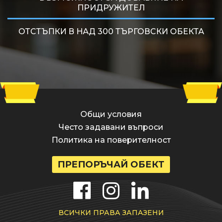
ПРИДРУЖИТЕЛ
ОТСТЪПКИ В НАД 300 ТЪРГОВСКИ ОБЕКТА
Общи условия
Често задавани въпроси
Политика на поверителност
ПРЕПОРЪЧАЙ ОБЕКТ
ВСИЧКИ ПРАВА ЗАПАЗЕНИ