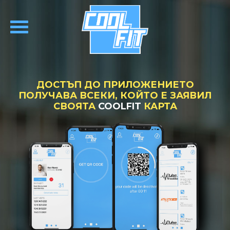
ДОСТЪП ДО ПРИЛОЖЕНИЕТО
ПОЛУЧАВА ВСЕКИ, КОЙТО Е ЗАЯВИЛ
СВОЯТА
COOLFIT
КАРТА